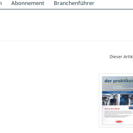
n
Abonnement
Branchenführer
Dieser Artik