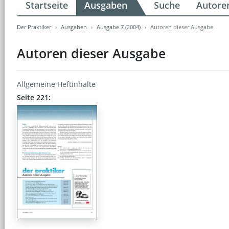
Startseite
Ausgaben
Suche
Autore
Der Praktiker
Ausgaben
Ausgabe 7 (2004)
Autoren dieser Ausgabe
Autoren dieser Ausgabe
Allgemeine Heftinhalte
Seite 221: