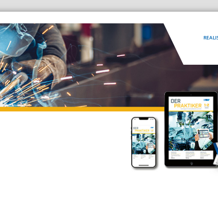
REALI