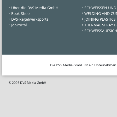
Über die DVS Media GmbH
SCHWEISSEN UND
Book-Shop
WELDING AND CU
DVS-Regelwerksportal
JOINING PLASTICS
JobPortal
THERMAL SPRAY B
SCHWEISSAUFSICH
Die DVS Media GmbH ist ein Unternehmen
© 2026 DVS Media GmbH