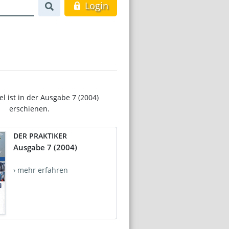
Login
el ist in der Ausgabe 7 (2004)
erschienen.
DER PRAKTIKER
Ausgabe 7 (2004)
› mehr erfahren