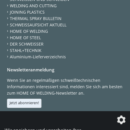
WELDING AND CUTTING
JOINING PLASTICS
THERMAL SPRAY BULLETIN
SCHWEISSAUFSICHT AKTUELL
HOME OF WELDING
HOME OF STEEL
DER SCHWEISSER
STAHL+TECHNIK
Aluminium-Lieferverzeichnis
Newsletteranmeldung
Wenn Sie an regelmäßigen schweißtechnischen
Informationen interessiert sind, melden Sie sich am besten
zum HOME OF WELDING-Newsletter an.
Jetzt abonnieren!
Die DVS Media GmbH ist ein Unternehmen der