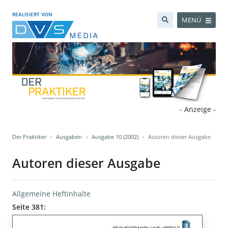
REALISIERT VON
MENÜ
- Anzeige -
Der Praktiker
Ausgaben
Ausgabe 10 (2002)
Autoren dieser Ausgabe
Autoren dieser Ausgabe
Allgemeine Heftinhalte
Seite 381: