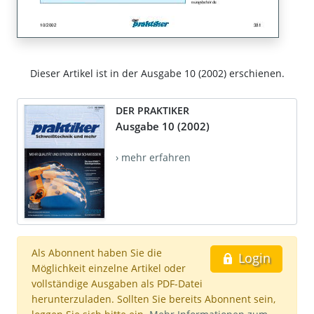
Dieser Artikel ist in der Ausgabe 10 (2002) erschienen.
DER PRAKTIKER
Ausgabe 10 (2002)
› mehr erfahren
Als Abonnent haben Sie die
Login
Möglichkeit einzelne Artikel oder
vollständige Ausgaben als PDF-Datei
herunterzuladen. Sollten Sie bereits Abonnent sein,