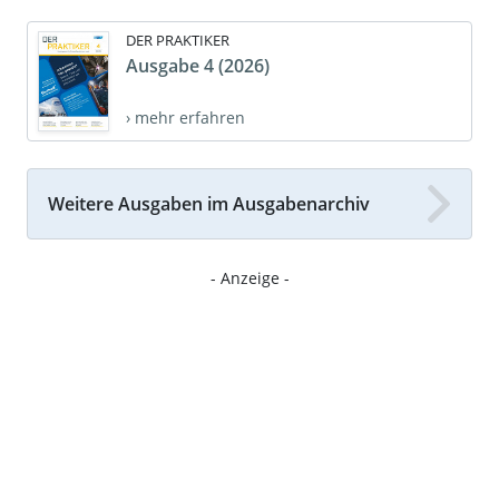
DER PRAKTIKER
Ausgabe 4 (2026)
› mehr erfahren
Weitere Ausgaben im Ausgabenarchiv
- Anzeige -