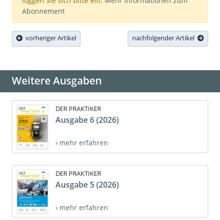
loggen Sie sich bitte ein.
Mehr Informationen zum
Abonnement
vorheriger Artikel
nachfolgender Artikel
Weitere Ausgaben
DER PRAKTIKER
Ausgabe 6 (2026)
› mehr erfahren
DER PRAKTIKER
Ausgabe 5 (2026)
› mehr erfahren