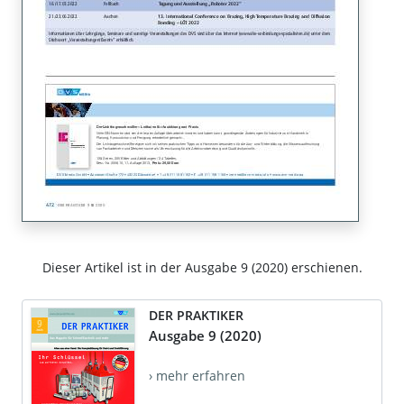
Dieser Artikel ist in der Ausgabe 9 (2020) erschienen.
DER PRAKTIKER
Ausgabe 9 (2020)
› mehr erfahren