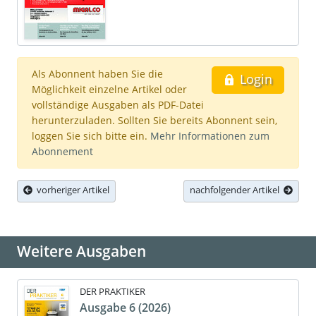
Als Abonnent haben Sie die
Login
Möglichkeit einzelne Artikel oder
vollständige Ausgaben als PDF-Datei
herunterzuladen. Sollten Sie bereits Abonnent sein,
loggen Sie sich bitte ein.
Mehr Informationen zum
Abonnement
vorheriger Artikel
nachfolgender Artikel
Weitere Ausgaben
DER PRAKTIKER
Ausgabe 6 (2026)