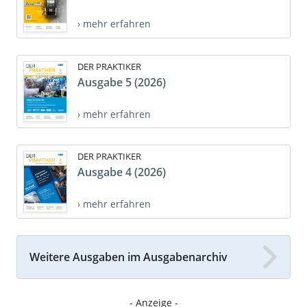
› mehr erfahren
DER PRAKTIKER
Ausgabe 5 (2026)
› mehr erfahren
DER PRAKTIKER
Ausgabe 4 (2026)
› mehr erfahren
Weitere Ausgaben im Ausgabenarchiv
- Anzeige -