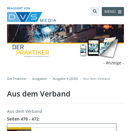
REALISIERT VON
MENÜ
- Anzeige -
Der Praktiker
Ausgaben
Ausgabe 9 (2020)
Aus dem Verband
Aus dem Verband
Aus dem Verband
Seiten 470 - 472: