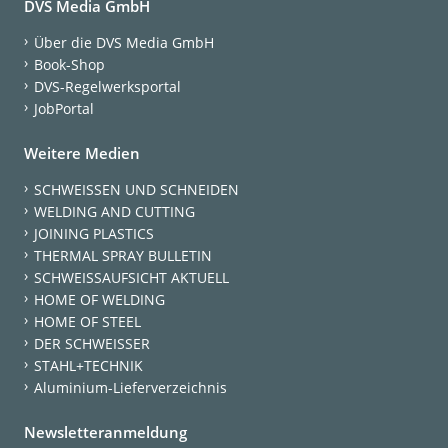
DVS Media GmbH
Über die DVS Media GmbH
Book-Shop
DVS-Regelwerksportal
JobPortal
Weitere Medien
SCHWEISSEN UND SCHNEIDEN
WELDING AND CUTTING
JOINING PLASTICS
THERMAL SPRAY BULLETIN
SCHWEISSAUFSICHT AKTUELL
HOME OF WELDING
HOME OF STEEL
DER SCHWEISSER
STAHL+TECHNIK
Aluminium-Lieferverzeichnis
Newsletteranmeldung