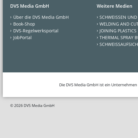
DVS Media GmbH
Weitere Medien
Über die DVS Media GmbH
SCHWEISSEN UND
Book-Shop
WELDING AND CU
DVS-Regelwerksportal
JOINING PLASTICS
JobPortal
THERMAL SPRAY B
SCHWEISSAUFSICH
Die DVS Media GmbH ist ein Unternehmen
© 2026 DVS Media GmbH