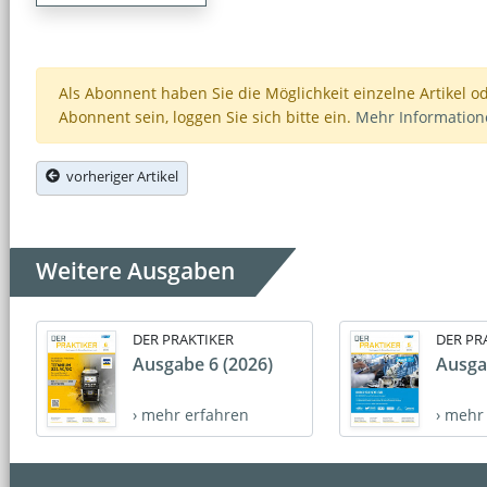
Als Abonnent haben Sie die Möglichkeit einzelne Artikel o
Abonnent sein, loggen Sie sich bitte ein.
Mehr Informatio
vorheriger Artikel
Weitere Ausgaben
DER PRAKTIKER
DER PR
Ausgabe 6 (2026)
Ausga
› mehr erfahren
› mehr