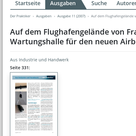
Startseite
Ausgaben
Suche
Autore
Der Praktiker
Ausgaben
Ausgabe 11 (2007)
Auf dem Flughafengelände vo
Auf dem Flughafengelände von Fra
Wartungshalle für den neuen Airb
Aus Industrie und Handwerk
Seite 331: