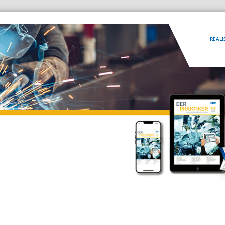
REALI