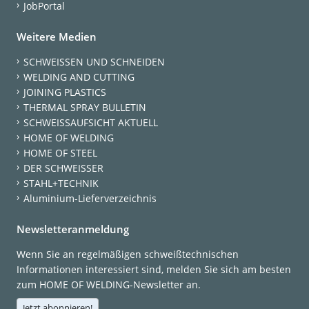
JobPortal
Weitere Medien
SCHWEISSEN UND SCHNEIDEN
WELDING AND CUTTING
JOINING PLASTICS
THERMAL SPRAY BULLETIN
SCHWEISSAUFSICHT AKTUELL
HOME OF WELDING
HOME OF STEEL
DER SCHWEISSER
STAHL+TECHNIK
Aluminium-Lieferverzeichnis
Newsletteranmeldung
Wenn Sie an regelmäßigen schweißtechnischen
Informationen interessiert sind, melden Sie sich am besten
zum HOME OF WELDING-Newsletter an.
Jetzt abonnieren!