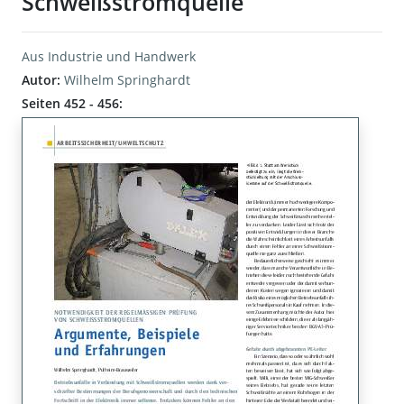
Schweißstromquelle
Aus Industrie und Handwerk
Autor:
Wilhelm Springhardt
Seiten 452 - 456: