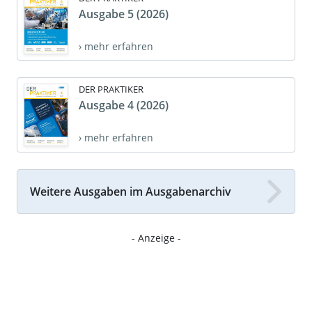
Ausgabe 5 (2026)
› mehr erfahren
DER PRAKTIKER
Ausgabe 4 (2026)
› mehr erfahren
Weitere Ausgaben im Ausgabenarchiv
- Anzeige -