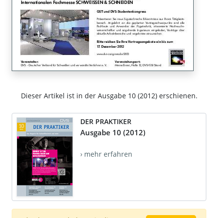
Dieser Artikel ist in der Ausgabe 10 (2012) erschienen.
DER PRAKTIKER
Ausgabe 10 (2012)
› mehr erfahren