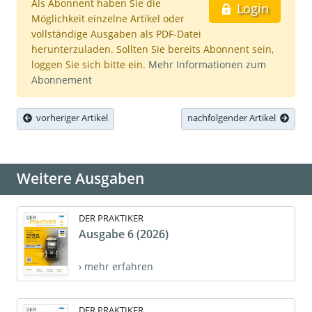
Als Abonnent haben Sie die
Login
Möglichkeit einzelne Artikel oder
vollständige Ausgaben als PDF-Datei
herunterzuladen. Sollten Sie bereits Abonnent sein,
loggen Sie sich bitte ein.
Mehr Informationen zum
Abonnement
vorheriger Artikel
nachfolgender Artikel
Weitere Ausgaben
DER PRAKTIKER
Ausgabe 6 (2026)
› mehr erfahren
DER PRAKTIKER