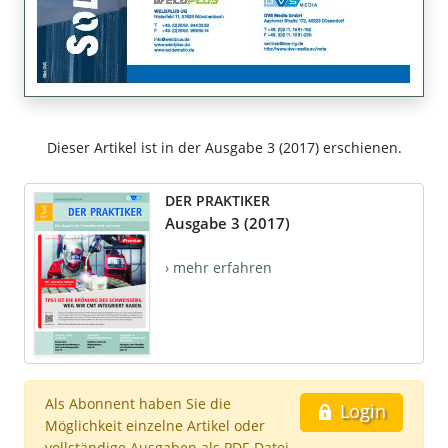
Dieser Artikel ist in der Ausgabe 3 (2017) erschienen.
DER PRAKTIKER
Ausgabe 3 (2017)
› mehr erfahren
Als Abonnent haben Sie die
Login
Möglichkeit einzelne Artikel oder
vollständige Ausgaben als PDF-Datei