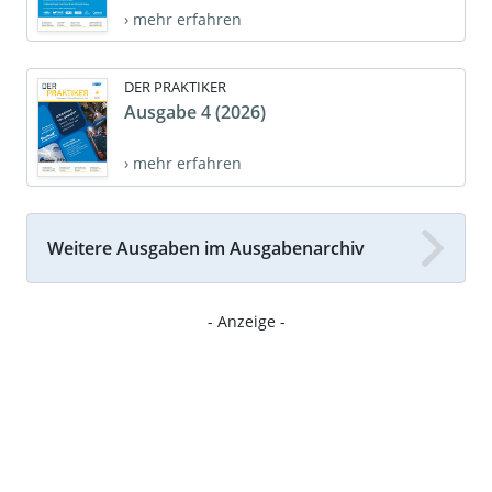
› mehr erfahren
DER PRAKTIKER
Ausgabe 4 (2026)
› mehr erfahren
Weitere Ausgaben im Ausgabenarchiv
- Anzeige -