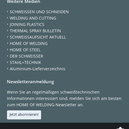
Weitere Medien
SCHWEISSEN UND SCHNEIDEN
WELDING AND CUTTING
JOINING PLASTICS
THERMAL SPRAY BULLETIN
SCHWEISSAUFSICHT AKTUELL
HOME OF WELDING
HOME OF STEEL
DER SCHWEISSER
STAHL+TECHNIK
Aluminium-Lieferverzeichnis
Newsletteranmeldung
Wenn Sie an regelmäßigen schweißtechnischen
Informationen interessiert sind, melden Sie sich am besten
zum HOME OF WELDING-Newsletter an.
Jetzt abonnieren!