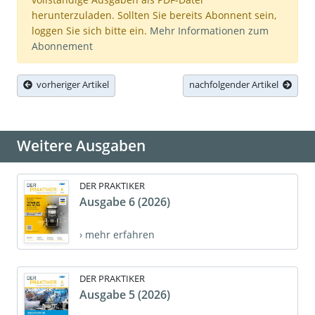
herunterzuladen. Sollten Sie bereits Abonnent sein,
loggen Sie sich bitte ein.
Mehr Informationen zum
Abonnement
vorheriger Artikel
nachfolgender Artikel
Weitere Ausgaben
DER PRAKTIKER
Ausgabe 6 (2026)
› mehr erfahren
DER PRAKTIKER
Ausgabe 5 (2026)