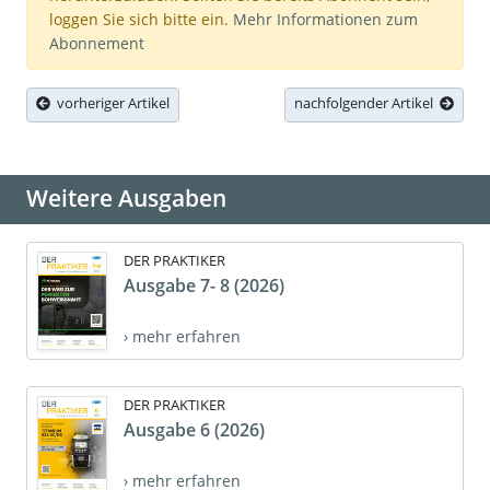
loggen Sie sich bitte ein.
Mehr Informationen zum
Abonnement
vorheriger Artikel
nachfolgender Artikel
Weitere Ausgaben
DER PRAKTIKER
Ausgabe 7- 8 (2026)
› mehr erfahren
DER PRAKTIKER
Ausgabe 6 (2026)
› mehr erfahren