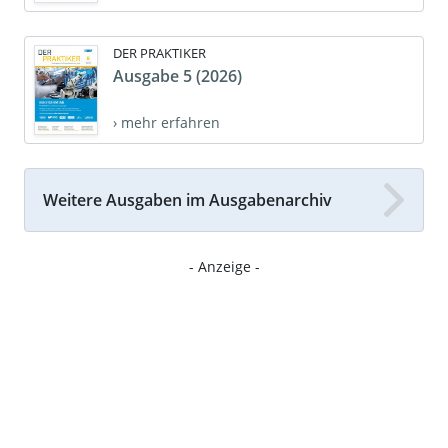
DER PRAKTIKER
Ausgabe 5 (2026)
› mehr erfahren
Weitere Ausgaben im Ausgabenarchiv
- Anzeige -