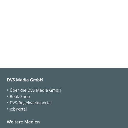
DVS Media GmbH
Über die DVS Media GmbH
Book-Shop
DVS-Regelwerksportal
JobPortal
Weitere Medien