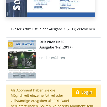
Dieser Artikel ist in der Ausgabe 1 (2017) erschienen.
DER PRAKTIKER
Ausgabe 1-2 (2017)
› mehr erfahren
Als Abonnent haben Sie die
Login
Möglichkeit einzelne Artikel oder
vollständige Ausgaben als PDF-Datei
herunterzuladen. Sollten Sie bereits Abonnent sein,