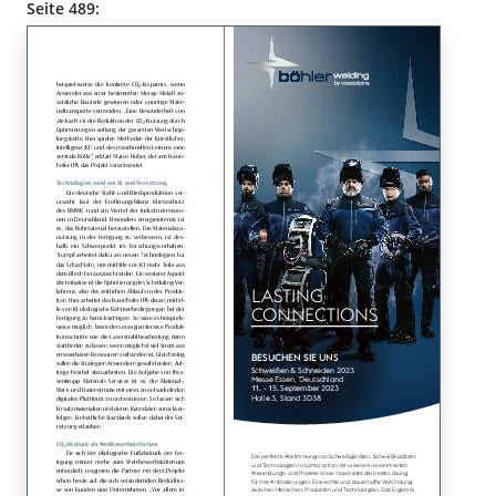
Seite 489: