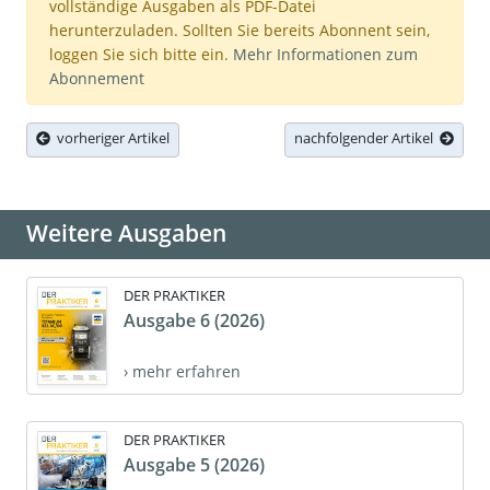
vollständige Ausgaben als PDF-Datei
herunterzuladen. Sollten Sie bereits Abonnent sein,
loggen Sie sich bitte ein.
Mehr Informationen zum
Abonnement
vorheriger Artikel
nachfolgender Artikel
Weitere Ausgaben
DER PRAKTIKER
Ausgabe 6 (2026)
› mehr erfahren
DER PRAKTIKER
Ausgabe 5 (2026)