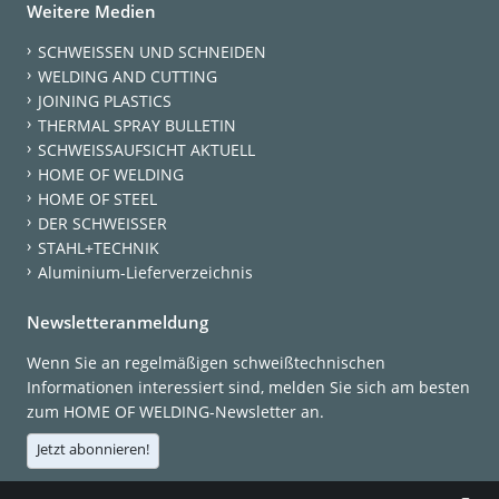
Weitere Medien
SCHWEISSEN UND SCHNEIDEN
WELDING AND CUTTING
JOINING PLASTICS
THERMAL SPRAY BULLETIN
SCHWEISSAUFSICHT AKTUELL
HOME OF WELDING
HOME OF STEEL
DER SCHWEISSER
STAHL+TECHNIK
Aluminium-Lieferverzeichnis
Newsletteranmeldung
Wenn Sie an regelmäßigen schweißtechnischen
Informationen interessiert sind, melden Sie sich am besten
zum HOME OF WELDING-Newsletter an.
Jetzt abonnieren!