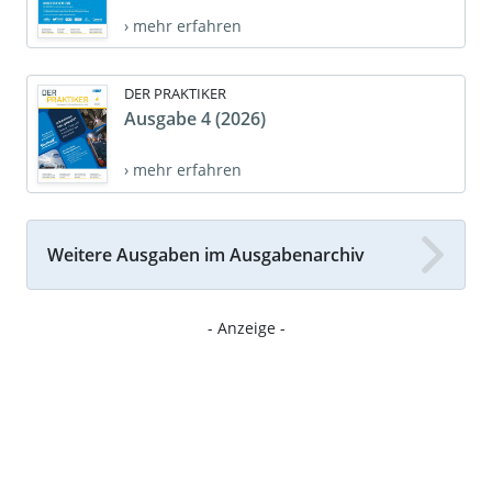
› mehr erfahren
DER PRAKTIKER
Ausgabe 4 (2026)
› mehr erfahren
Weitere Ausgaben im Ausgabenarchiv
- Anzeige -