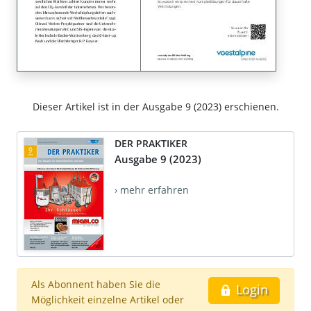
Dieser Artikel ist in der Ausgabe 9 (2023) erschienen.
DER PRAKTIKER
Ausgabe 9 (2023)
› mehr erfahren
Als Abonnent haben Sie die
Login
Möglichkeit einzelne Artikel oder