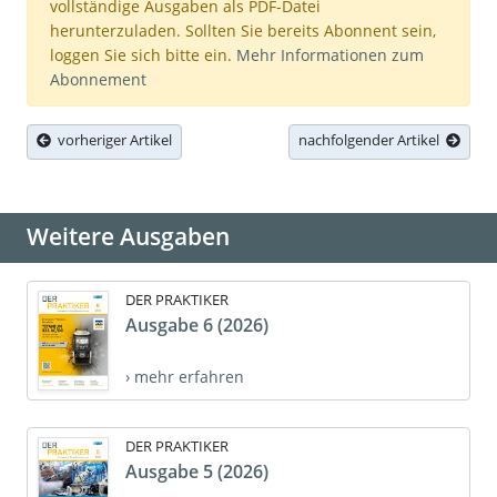
vollständige Ausgaben als PDF-Datei
herunterzuladen. Sollten Sie bereits Abonnent sein,
loggen Sie sich bitte ein.
Mehr Informationen zum
Abonnement
vorheriger Artikel
nachfolgender Artikel
Weitere Ausgaben
DER PRAKTIKER
Ausgabe 6 (2026)
› mehr erfahren
DER PRAKTIKER
Ausgabe 5 (2026)