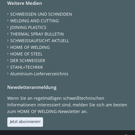
Weitere Medien
SCHWEISSEN UND SCHNEIDEN
WELDING AND CUTTING
JOINING PLASTICS
THERMAL SPRAY BULLETIN
SCHWEISSAUFSICHT AKTUELL
HOME OF WELDING
HOME OF STEEL
DER SCHWEISSER
STAHL+TECHNIK
Aluminium-Lieferverzeichnis
Newsletteranmeldung
Wenn Sie an regelmäßigen schweißtechnischen
Informationen interessiert sind, melden Sie sich am besten
zum HOME OF WELDING-Newsletter an.
Jetzt abonnieren!