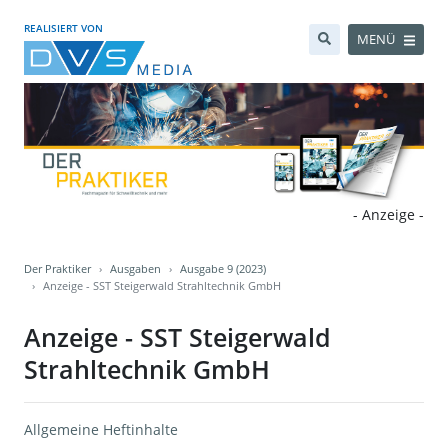
REALISIERT VON
MENÜ
- Anzeige -
Der Praktiker
Ausgaben
Ausgabe 9 (2023)
Anzeige - SST Steigerwald Strahltechnik GmbH
Anzeige - SST Steigerwald
Strahltechnik GmbH
Allgemeine Heftinhalte