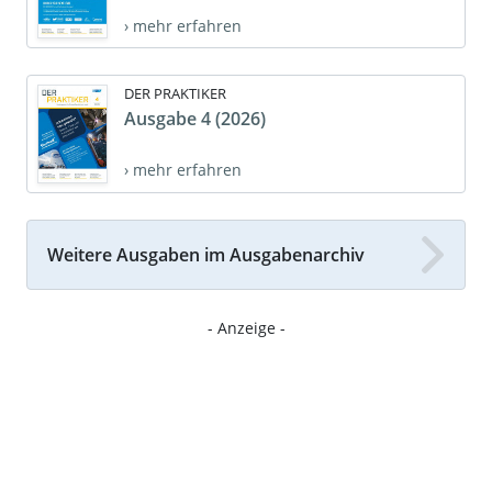
› mehr erfahren
DER PRAKTIKER
Ausgabe 4 (2026)
› mehr erfahren
Weitere Ausgaben im Ausgabenarchiv
- Anzeige -