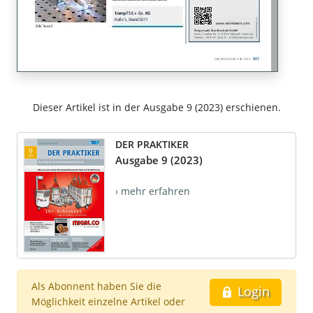
Dieser Artikel ist in der Ausgabe 9 (2023) erschienen.
DER PRAKTIKER
Ausgabe 9 (2023)
› mehr erfahren
Als Abonnent haben Sie die
Login
Möglichkeit einzelne Artikel oder