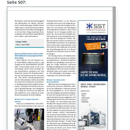
Seite 507: