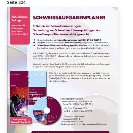
Seite 324: