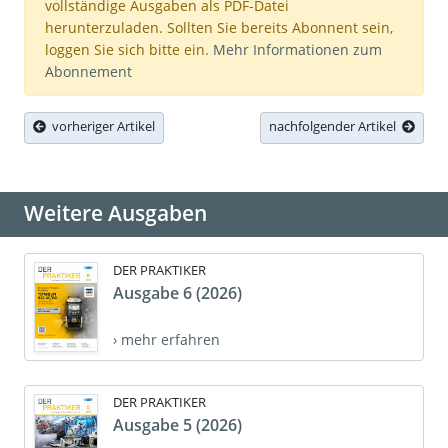
vollständige Ausgaben als PDF-Datei
herunterzuladen. Sollten Sie bereits Abonnent sein,
loggen Sie sich bitte ein.
Mehr Informationen zum
Abonnement
vorheriger Artikel
nachfolgender Artikel
Weitere Ausgaben
DER PRAKTIKER
Ausgabe 6 (2026)
› mehr erfahren
DER PRAKTIKER
Ausgabe 5 (2026)