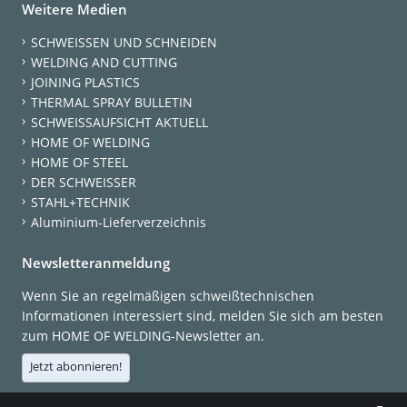
Weitere Medien
SCHWEISSEN UND SCHNEIDEN
WELDING AND CUTTING
JOINING PLASTICS
THERMAL SPRAY BULLETIN
SCHWEISSAUFSICHT AKTUELL
HOME OF WELDING
HOME OF STEEL
DER SCHWEISSER
STAHL+TECHNIK
Aluminium-Lieferverzeichnis
Newsletteranmeldung
Wenn Sie an regelmäßigen schweißtechnischen
Informationen interessiert sind, melden Sie sich am besten
zum HOME OF WELDING-Newsletter an.
Jetzt abonnieren!