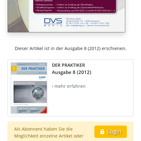
Dieser Artikel ist in der Ausgabe 8 (2012) erschienen.
DER PRAKTIKER
Ausgabe 8 (2012)
› mehr erfahren
Als Abonnent haben Sie die
Login
Möglichkeit einzelne Artikel oder