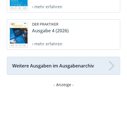
› mehr erfahren
DER PRAKTIKER
Ausgabe 4 (2026)
› mehr erfahren
Weitere Ausgaben im Ausgabenarchiv
- Anzeige -