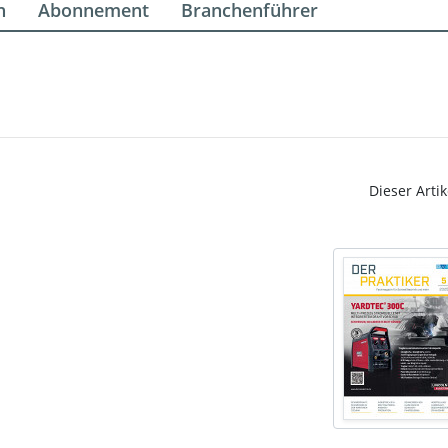
n
Abonnement
Branchenführer
Dieser Artik