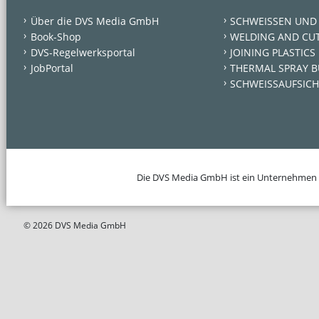
Über die DVS Media GmbH
SCHWEISSEN UND
Book-Shop
WELDING AND CU
DVS-Regelwerksportal
JOINING PLASTICS
JobPortal
THERMAL SPRAY B
SCHWEISSAUFSICH
Die DVS Media GmbH ist ein Unternehmen
© 2026 DVS Media GmbH