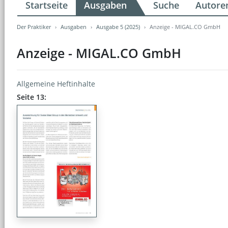
Startseite
Ausgaben
Suche
Autore
Der Praktiker
Ausgaben
Ausgabe 5 (2025)
Anzeige - MIGAL.CO GmbH
Anzeige - MIGAL.CO GmbH
Allgemeine Heftinhalte
Seite 13: