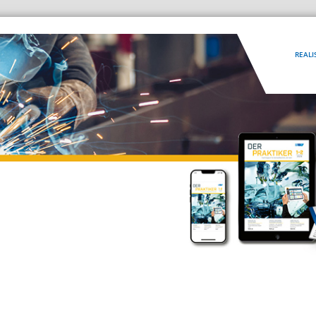
REALI