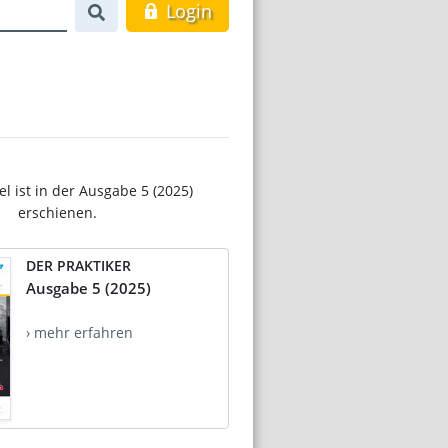
Login
el ist in der Ausgabe 5 (2025)
erschienen.
DER PRAKTIKER
Ausgabe 5 (2025)
› mehr erfahren