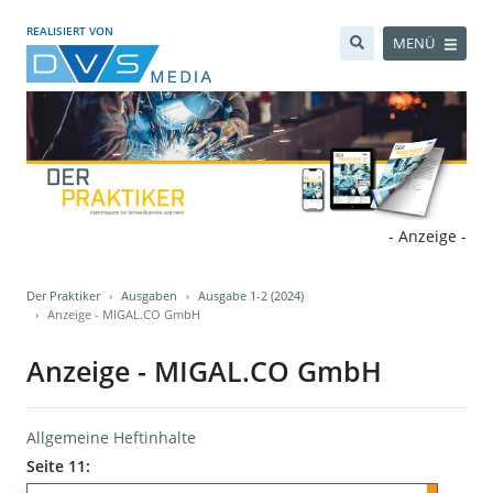
REALISIERT VON
MENÜ
- Anzeige -
Der Praktiker
Ausgaben
Ausgabe 1-2 (2024)
Anzeige - MIGAL.CO GmbH
Anzeige - MIGAL.CO GmbH
Allgemeine Heftinhalte
Seite 11: