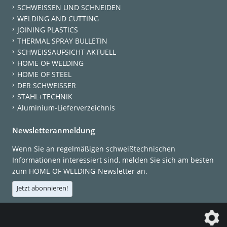
SCHWEISSEN UND SCHNEIDEN
WELDING AND CUTTING
JOINING PLASTICS
THERMAL SPRAY BULLETIN
SCHWEISSAUFSICHT AKTUELL
HOME OF WELDING
HOME OF STEEL
DER SCHWEISSER
STAHL+TECHNIK
Aluminium-Lieferverzeichnis
Newsletteranmeldung
Wenn Sie an regelmäßigen schweißtechnischen
Informationen interessiert sind, melden Sie sich am besten
zum HOME OF WELDING-Newsletter an.
Jetzt abonnieren!