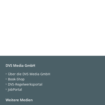
DVS Media GmbH
Über die DVS Media GmbH
Book-Shop
DVS-Regelwerksportal
JobPortal
Weitere Medien