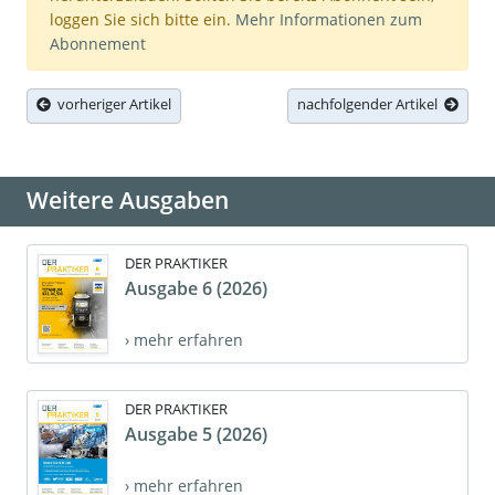
loggen Sie sich bitte ein.
Mehr Informationen zum
Abonnement
vorheriger Artikel
nachfolgender Artikel
Weitere Ausgaben
DER PRAKTIKER
Ausgabe 6 (2026)
› mehr erfahren
DER PRAKTIKER
Ausgabe 5 (2026)
› mehr erfahren