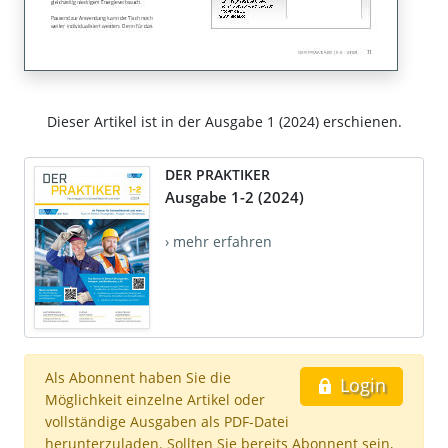
Dieser Artikel ist in der Ausgabe 1 (2024) erschienen.
DER PRAKTIKER
Ausgabe 1-2 (2024)
› mehr erfahren
Als Abonnent haben Sie die
Login
Möglichkeit einzelne Artikel oder
vollständige Ausgaben als PDF-Datei
herunterzuladen. Sollten Sie bereits Abonnent sein,