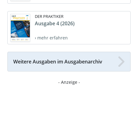
DER PRAKTIKER
Ausgabe 4 (2026)
› mehr erfahren
Weitere Ausgaben im Ausgabenarchiv
- Anzeige -