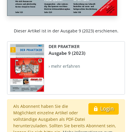
Dieser Artikel ist in der Ausgabe 9 (2023) erschienen.
DER PRAKTIKER
Ausgabe 9 (2023)
› mehr erfahren
Als Abonnent haben Sie die
Login
Möglichkeit einzelne Artikel oder
vollständige Ausgaben als PDF-Datei
herunterzuladen. Sollten Sie bereits Abonnent sein,