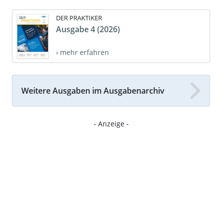
DER PRAKTIKER
Ausgabe 4 (2026)
› mehr erfahren
Weitere Ausgaben im Ausgabenarchiv
- Anzeige -