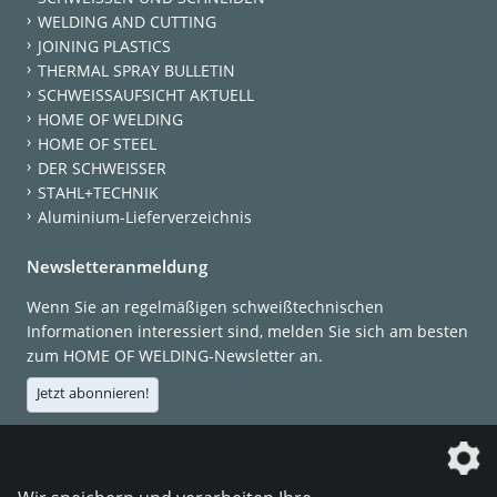
WELDING AND CUTTING
JOINING PLASTICS
THERMAL SPRAY BULLETIN
SCHWEISSAUFSICHT AKTUELL
HOME OF WELDING
HOME OF STEEL
DER SCHWEISSER
STAHL+TECHNIK
Aluminium-Lieferverzeichnis
Newsletteranmeldung
Wenn Sie an regelmäßigen schweißtechnischen
Informationen interessiert sind, melden Sie sich am besten
zum HOME OF WELDING-Newsletter an.
Jetzt abonnieren!
Die DVS Media GmbH ist ein Unternehmen der