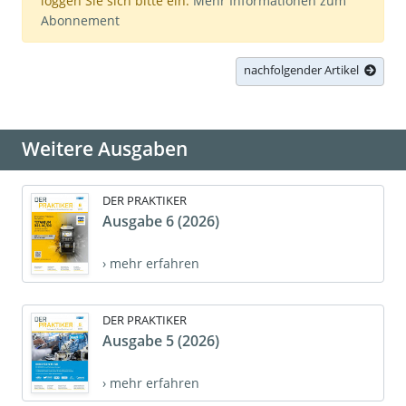
loggen Sie sich bitte ein.
Mehr Informationen zum
Abonnement
nachfolgender Artikel
Weitere Ausgaben
DER PRAKTIKER
Ausgabe 6 (2026)
› mehr erfahren
DER PRAKTIKER
Ausgabe 5 (2026)
› mehr erfahren