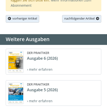
loggen Sie sich bitte ein.
Mehr Informationen zum
Abonnement
vorheriger Artikel
nachfolgender Artikel
Weitere Ausgaben
DER PRAKTIKER
Ausgabe 6 (2026)
› mehr erfahren
DER PRAKTIKER
Ausgabe 5 (2026)
› mehr erfahren