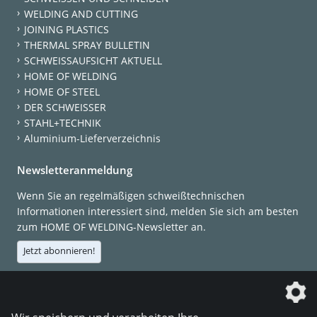
WELDING AND CUTTING
JOINING PLASTICS
THERMAL SPRAY BULLETIN
SCHWEISSAUFSICHT AKTUELL
HOME OF WELDING
HOME OF STEEL
DER SCHWEISSER
STAHL+TECHNIK
Aluminium-Lieferverzeichnis
Newsletteranmeldung
Wenn Sie an regelmäßigen schweißtechnischen
Informationen interessiert sind, melden Sie sich am besten
zum HOME OF WELDING-Newsletter an.
Jetzt abonnieren!
Die DVS Media GmbH ist ein Unternehmen der