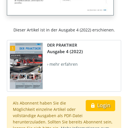
Dieser Artikel ist in der Ausgabe 4 (2022) erschienen.
DER PRAKTIKER
Ausgabe 4 (2022)
› mehr erfahren
Als Abonnent haben Sie die
Login
Möglichkeit einzelne Artikel oder
vollständige Ausgaben als PDF-Datei
herunterzuladen. Sollten Sie bereits Abonnent sein,