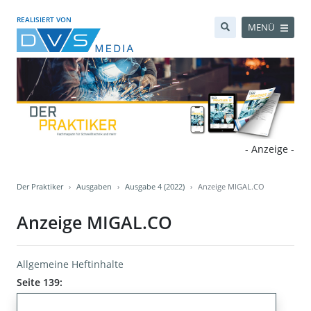
REALISIERT VON
MENÜ
- Anzeige -
Der Praktiker
Ausgaben
Ausgabe 4 (2022)
Anzeige MIGAL.CO
Anzeige MIGAL.CO
Allgemeine Heftinhalte
Seite 139: