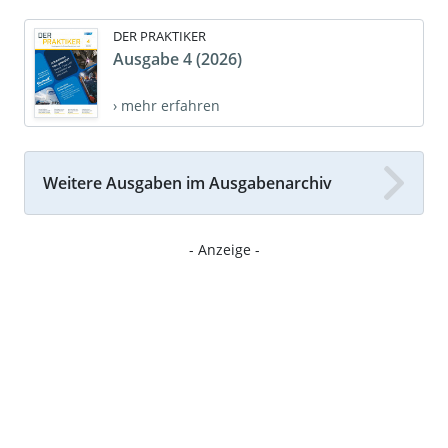
DER PRAKTIKER
Ausgabe 4 (2026)
› mehr erfahren
Weitere Ausgaben im Ausgabenarchiv
- Anzeige -