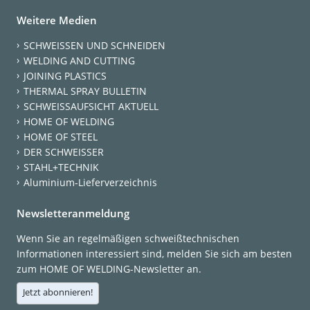
Weitere Medien
SCHWEISSEN UND SCHNEIDEN
WELDING AND CUTTING
JOINING PLASTICS
THERMAL SPRAY BULLETIN
SCHWEISSAUFSICHT AKTUELL
HOME OF WELDING
HOME OF STEEL
DER SCHWEISSER
STAHL+TECHNIK
Aluminium-Lieferverzeichnis
Newsletteranmeldung
Wenn Sie an regelmäßigen schweißtechnischen
Informationen interessiert sind, melden Sie sich am besten
zum HOME OF WELDING-Newsletter an.
Jetzt abonnieren!