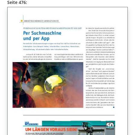
Seite 476: