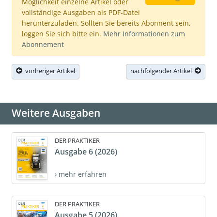
Möglichkeit einzelne Artikel oder
vollständige Ausgaben als PDF-Datei
herunterzuladen. Sollten Sie bereits Abonnent sein,
loggen Sie sich bitte ein.
Mehr Informationen zum
Abonnement
vorheriger Artikel
nachfolgender Artikel
Weitere Ausgaben
DER PRAKTIKER
Ausgabe 6 (2026)
› mehr erfahren
DER PRAKTIKER
Ausgabe 5 (2026)