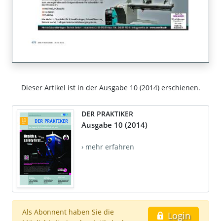
Dieser Artikel ist in der Ausgabe 10 (2014) erschienen.
DER PRAKTIKER
Ausgabe 10 (2014)
› mehr erfahren
Als Abonnent haben Sie die
Login