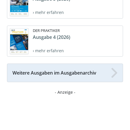
› mehr erfahren
DER PRAKTIKER
Ausgabe 4 (2026)
› mehr erfahren
Weitere Ausgaben im Ausgabenarchiv
- Anzeige -