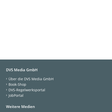
DVS Media GmbH
Über die DVS Media GmbH
Book-Shop
DVS-Regelwerksportal
JobPortal
Weitere Medien