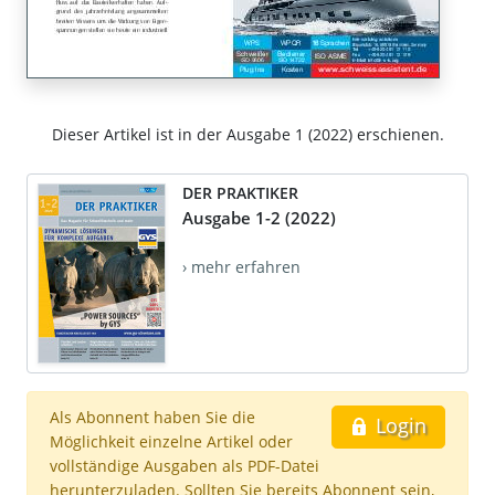
Dieser Artikel ist in der Ausgabe 1 (2022) erschienen.
DER PRAKTIKER
Ausgabe 1-2 (2022)
› mehr erfahren
Als Abonnent haben Sie die
Login
Möglichkeit einzelne Artikel oder
vollständige Ausgaben als PDF-Datei
herunterzuladen. Sollten Sie bereits Abonnent sein,