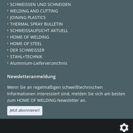
SCHWEISSEN UND SCHNEIDEN
WELDING AND CUTTING
JOINING PLASTICS
THERMAL SPRAY BULLETIN
SCHWEISSAUFSICHT AKTUELL
HOME OF WELDING
HOME OF STEEL
DER SCHWEISSER
STAHL+TECHNIK
Aluminium-Lieferverzeichnis
Newsletteranmeldung
Wenn Sie an regelmäßigen schweißtechnischen
Informationen interessiert sind, melden Sie sich am besten
zum HOME OF WELDING-Newsletter an.
Jetzt abonnieren!