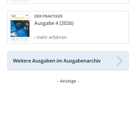
DER PRAKTIKER
Ausgabe 4 (2026)
› mehr erfahren
Weitere Ausgaben im Ausgabenarchiv
- Anzeige -