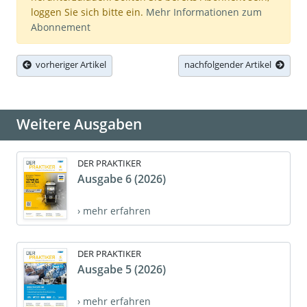
loggen Sie sich bitte ein.
Mehr Informationen zum
Abonnement
vorheriger Artikel
nachfolgender Artikel
Weitere Ausgaben
DER PRAKTIKER
Ausgabe 6 (2026)
› mehr erfahren
DER PRAKTIKER
Ausgabe 5 (2026)
› mehr erfahren