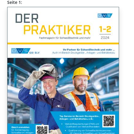
Seite 1: