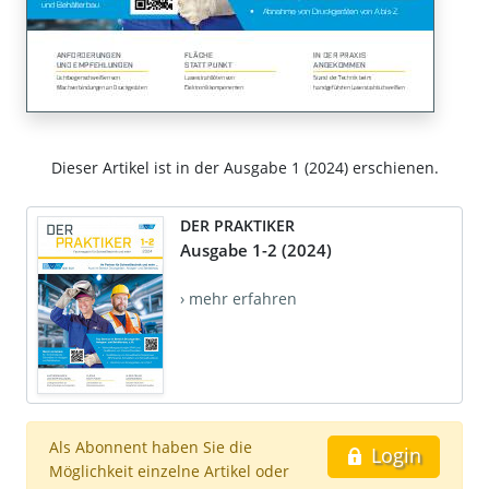
Dieser Artikel ist in der Ausgabe 1 (2024) erschienen.
DER PRAKTIKER
Ausgabe 1-2 (2024)
› mehr erfahren
Als Abonnent haben Sie die
Login
Möglichkeit einzelne Artikel oder