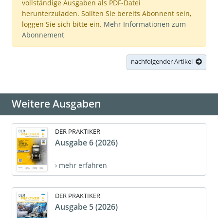
vollständige Ausgaben als PDF-Datei
herunterzuladen. Sollten Sie bereits Abonnent sein,
loggen Sie sich bitte ein.
Mehr Informationen zum
Abonnement
nachfolgender Artikel
Weitere Ausgaben
DER PRAKTIKER
Ausgabe 6 (2026)
› mehr erfahren
DER PRAKTIKER
Ausgabe 5 (2026)