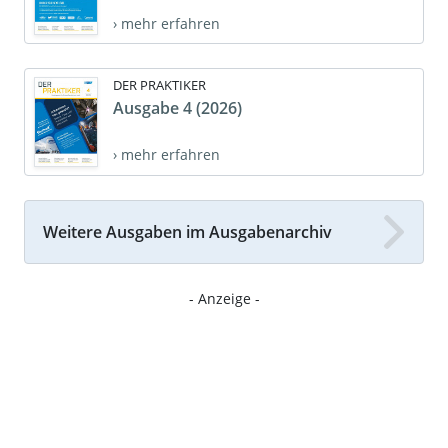
› mehr erfahren
DER PRAKTIKER
Ausgabe 4 (2026)
› mehr erfahren
Weitere Ausgaben im Ausgabenarchiv
- Anzeige -