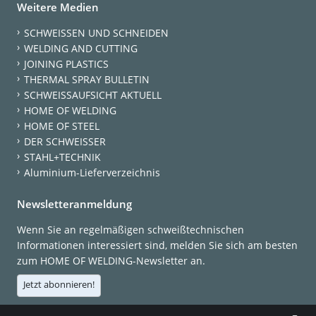
Weitere Medien
SCHWEISSEN UND SCHNEIDEN
WELDING AND CUTTING
JOINING PLASTICS
THERMAL SPRAY BULLETIN
SCHWEISSAUFSICHT AKTUELL
HOME OF WELDING
HOME OF STEEL
DER SCHWEISSER
STAHL+TECHNIK
Aluminium-Lieferverzeichnis
Newsletteranmeldung
Wenn Sie an regelmäßigen schweißtechnischen
Informationen interessiert sind, melden Sie sich am besten
zum HOME OF WELDING-Newsletter an.
Jetzt abonnieren!