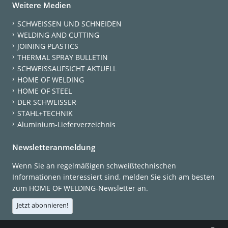
Weitere Medien
SCHWEISSEN UND SCHNEIDEN
WELDING AND CUTTING
JOINING PLASTICS
THERMAL SPRAY BULLETIN
SCHWEISSAUFSICHT AKTUELL
HOME OF WELDING
HOME OF STEEL
DER SCHWEISSER
STAHL+TECHNIK
Aluminium-Lieferverzeichnis
Newsletteranmeldung
Wenn Sie an regelmäßigen schweißtechnischen
Informationen interessiert sind, melden Sie sich am besten
zum HOME OF WELDING-Newsletter an.
Jetzt abonnieren!