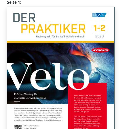
Seite 1: