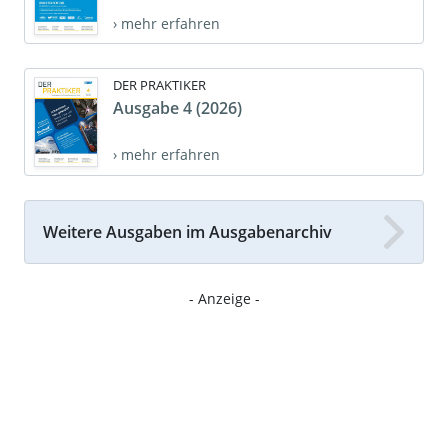
› mehr erfahren
DER PRAKTIKER
Ausgabe 4 (2026)
› mehr erfahren
Weitere Ausgaben im Ausgabenarchiv
- Anzeige -