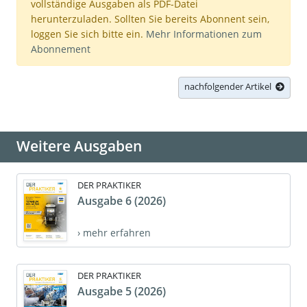
vollständige Ausgaben als PDF-Datei
herunterzuladen. Sollten Sie bereits Abonnent sein,
loggen Sie sich bitte ein.
Mehr Informationen zum
Abonnement
nachfolgender Artikel
Weitere Ausgaben
DER PRAKTIKER
Ausgabe 6 (2026)
› mehr erfahren
DER PRAKTIKER
Ausgabe 5 (2026)