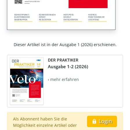
Dieser Artikel ist in der Ausgabe 1 (2026) erschienen.
DER PRAKTIKER
Ausgabe 1-2 (2026)
› mehr erfahren
Als Abonnent haben Sie die
Login
Möglichkeit einzelne Artikel oder