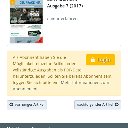
Ausgabe 7 (2017)
› mehr erfahren
Als Abonnent haben Sie die
Login
Möglichkeit einzelne Artikel oder
vollständige Ausgaben als PDF-Datei
herunterzuladen. Sollten Sie bereits Abonnent sein,
loggen Sie sich bitte ein.
Mehr Informationen zum
Abonnement
vorheriger Artikel
nachfolgender Artikel