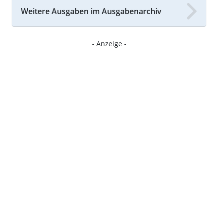
Weitere Ausgaben im Ausgabenarchiv
- Anzeige -