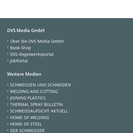
DVS Media GmbH
Über die DVS Media GmbH
Book-Shop
DVS-Regelwerksportal
JobPortal
Weitere Medien
SCHWEISSEN UND SCHNEIDEN
WELDING AND CUTTING
JOINING PLASTICS
THERMAL SPRAY BULLETIN
SCHWEISSAUFSICHT AKTUELL
HOME OF WELDING
HOME OF STEEL
DER SCHWEISSER