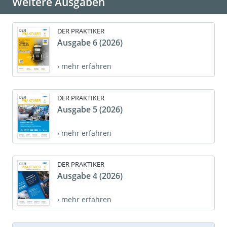
Weitere Ausgaben
DER PRAKTIKER
Ausgabe 6 (2026)
› mehr erfahren
DER PRAKTIKER
Ausgabe 5 (2026)
› mehr erfahren
DER PRAKTIKER
Ausgabe 4 (2026)
› mehr erfahren