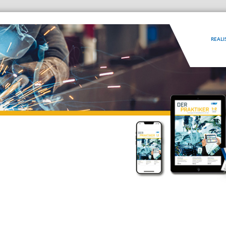
REALI