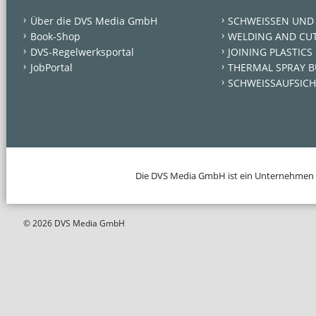
Über die DVS Media GmbH
SCHWEISSEN UND
Book-Shop
WELDING AND CU
DVS-Regelwerksportal
JOINING PLASTICS
JobPortal
THERMAL SPRAY B
SCHWEISSAUFSICH
Die DVS Media GmbH ist ein Unternehmen
© 2026 DVS Media GmbH