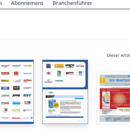
n
Abonnement
Branchenführer
Dieser Artik