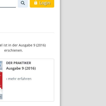
Login
el ist in der Ausgabe 9 (2016)
erschienen.
DER PRAKTIKER
Ausgabe 9 (2016)
› mehr erfahren