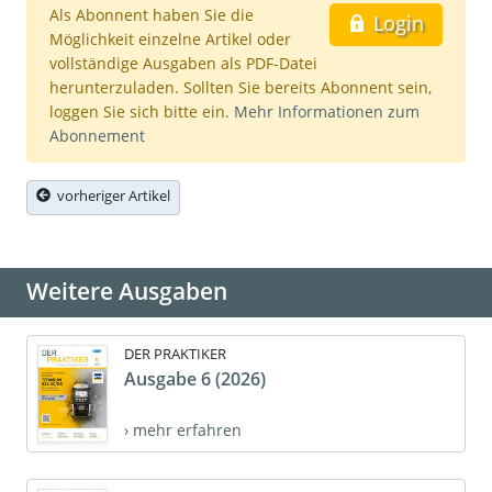
Als Abonnent haben Sie die
Login
Möglichkeit einzelne Artikel oder
vollständige Ausgaben als PDF-Datei
herunterzuladen. Sollten Sie bereits Abonnent sein,
loggen Sie sich bitte ein.
Mehr Informationen zum
Abonnement
vorheriger Artikel
Weitere Ausgaben
DER PRAKTIKER
Ausgabe 6 (2026)
› mehr erfahren