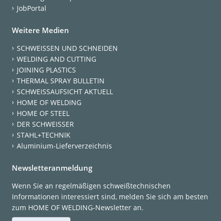
JobPortal
Weitere Medien
SCHWEISSEN UND SCHNEIDEN
WELDING AND CUTTING
JOINING PLASTICS
THERMAL SPRAY BULLETIN
SCHWEISSAUFSICHT AKTUELL
HOME OF WELDING
HOME OF STEEL
DER SCHWEISSER
STAHL+TECHNIK
Aluminium-Lieferverzeichnis
Newsletteranmeldung
Wenn Sie an regelmäßigen schweißtechnischen
Informationen interessiert sind, melden Sie sich am besten
zum HOME OF WELDING-Newsletter an.