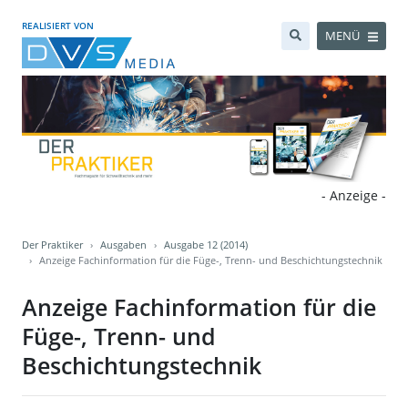
REALISIERT VON
MENÜ
- Anzeige -
Der Praktiker
Ausgaben
Ausgabe 12 (2014)
Anzeige Fachinformation für die Füge-, Trenn- und Beschichtungstechnik
Anzeige Fachinformation für die
Füge-, Trenn- und
Beschichtungstechnik