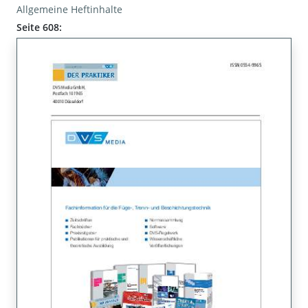
Allgemeine Heftinhalte
Seite 608: