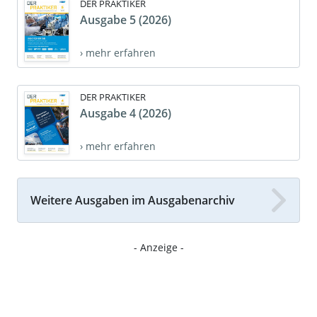
DER PRAKTIKER
Ausgabe 5 (2026)
› mehr erfahren
DER PRAKTIKER
Ausgabe 4 (2026)
› mehr erfahren
Weitere Ausgaben im Ausgabenarchiv
- Anzeige -