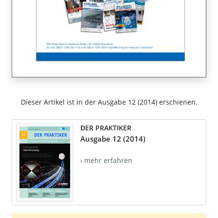
Dieser Artikel ist in der Ausgabe 12 (2014) erschienen.
DER PRAKTIKER
Ausgabe 12 (2014)
› mehr erfahren