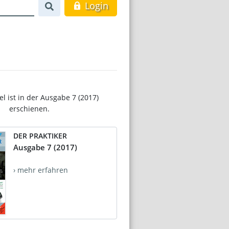
Login
el ist in der Ausgabe 7 (2017)
erschienen.
DER PRAKTIKER
Ausgabe 7 (2017)
› mehr erfahren