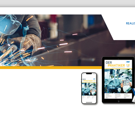
REALI