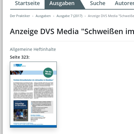
Startseite
Ausgaben
Suche
Autore
Der Praktiker
Ausgaben
Ausgabe 7 (2017)
Anzeige DVS Media "Schweiße
Anzeige DVS Media "Schweißen im
Allgemeine Heftinhalte
Seite 323: