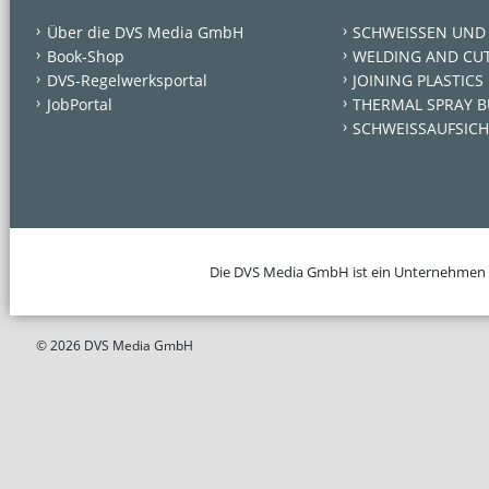
Über die DVS Media GmbH
SCHWEISSEN UND
Book-Shop
WELDING AND CU
DVS-Regelwerksportal
JOINING PLASTICS
JobPortal
THERMAL SPRAY B
SCHWEISSAUFSICH
Die DVS Media GmbH ist ein Unternehmen
© 2026 DVS Media GmbH