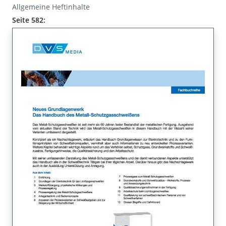
Allgemeine Heftinhalte
Seite 582: