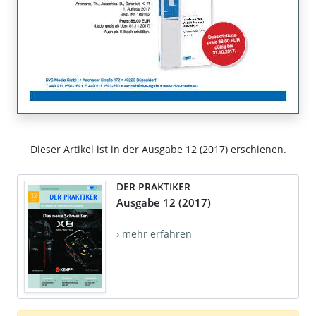
Dieser Artikel ist in der Ausgabe 12 (2017) erschienen.
DER PRAKTIKER
Ausgabe 12 (2017)
› mehr erfahren