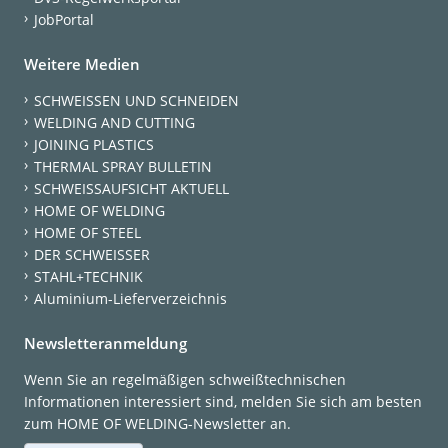
JobPortal
Weitere Medien
SCHWEISSEN UND SCHNEIDEN
WELDING AND CUTTING
JOINING PLASTICS
THERMAL SPRAY BULLETIN
SCHWEISSAUFSICHT AKTUELL
HOME OF WELDING
HOME OF STEEL
DER SCHWEISSER
STAHL+TECHNIK
Aluminium-Lieferverzeichnis
Newsletteranmeldung
Wenn Sie an regelmäßigen schweißtechnischen
Informationen interessiert sind, melden Sie sich am besten
zum HOME OF WELDING-Newsletter an.