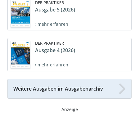
DER PRAKTIKER
Ausgabe 5 (2026)
› mehr erfahren
DER PRAKTIKER
Ausgabe 4 (2026)
› mehr erfahren
Weitere Ausgaben im Ausgabenarchiv
- Anzeige -