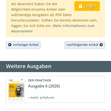
Als Abonnent haben Sie die
Login
Möglichkeit einzelne Artikel oder
vollständige Ausgaben als PDF-Datei
herunterzuladen. Sollten Sie bereits Abonnent sein,
loggen Sie sich bitte ein.
Mehr Informationen zum
Abonnement
vorheriger Artikel
nachfolgender Artikel
Weitere Ausgaben
DER PRAKTIKER
Ausgabe 6 (2026)
› mehr erfahren