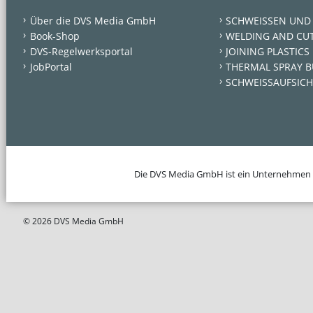
Über die DVS Media GmbH
SCHWEISSEN UND
Book-Shop
WELDING AND CU
DVS-Regelwerksportal
JOINING PLASTICS
JobPortal
THERMAL SPRAY B
SCHWEISSAUFSICH
Die DVS Media GmbH ist ein Unternehmen
© 2026 DVS Media GmbH