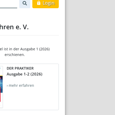
Login
ren e. V.
el ist in der Ausgabe 1 (2026)
erschienen.
DER PRAKTIKER
Ausgabe 1-2 (2026)
› mehr erfahren