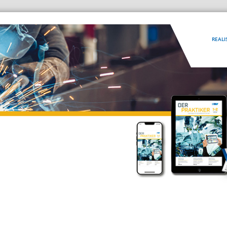
REALI