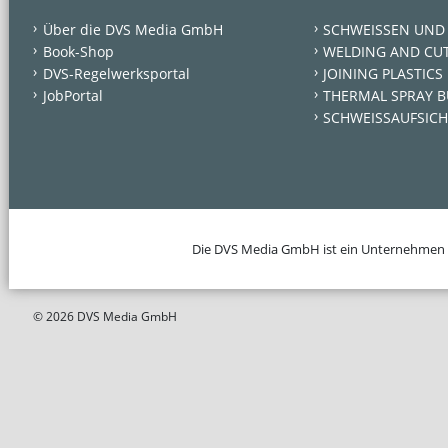
Über die DVS Media GmbH
SCHWEISSEN UND
Book-Shop
WELDING AND CU
DVS-Regelwerksportal
JOINING PLASTICS
JobPortal
THERMAL SPRAY B
SCHWEISSAUFSICH
Die DVS Media GmbH ist ein Unternehmen
© 2026 DVS Media GmbH