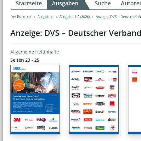
Startseite
Ausgaben
Suche
Autore
Der Praktiker
Ausgaben
Ausgabe 1-2 (2026)
Anzeige: DVS – Deutscher V
Anzeige: DVS – Deutscher Verband
Allgemeine Heftinhalte
Seiten 23 - 25: