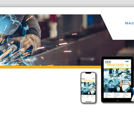
REALI