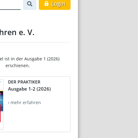
Login
ren e. V.
el ist in der Ausgabe 1 (2026)
erschienen.
DER PRAKTIKER
Ausgabe 1-2 (2026)
› mehr erfahren