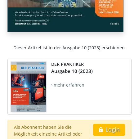
Dieser Artikel ist in der Ausgabe 10 (2023) erschienen.
DER PRAKTIKER
Ausgabe 10 (2023)
› mehr erfahren
Als Abonnent haben Sie die
Login
Möglichkeit einzelne Artikel oder