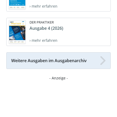
› mehr erfahren
DER PRAKTIKER
Ausgabe 4 (2026)
› mehr erfahren
Weitere Ausgaben im Ausgabenarchiv
- Anzeige -