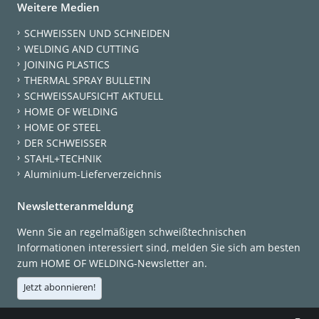
Weitere Medien
SCHWEISSEN UND SCHNEIDEN
WELDING AND CUTTING
JOINING PLASTICS
THERMAL SPRAY BULLETIN
SCHWEISSAUFSICHT AKTUELL
HOME OF WELDING
HOME OF STEEL
DER SCHWEISSER
STAHL+TECHNIK
Aluminium-Lieferverzeichnis
Newsletteranmeldung
Wenn Sie an regelmäßigen schweißtechnischen
Informationen interessiert sind, melden Sie sich am besten
zum HOME OF WELDING-Newsletter an.
Jetzt abonnieren!