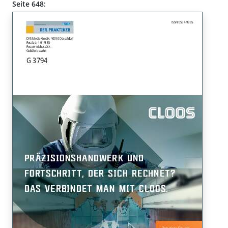
Seite 648: