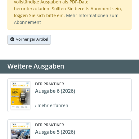
vollständige Ausgaben als PDF-Datei
herunterzuladen. Sollten Sie bereits Abonnent sein,
loggen Sie sich bitte ein.
Mehr Informationen zum
Abonnement
vorheriger Artikel
Weitere Ausgaben
DER PRAKTIKER
Ausgabe 6 (2026)
› mehr erfahren
DER PRAKTIKER
Ausgabe 5 (2026)