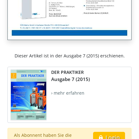
Dieser Artikel ist in der Ausgabe 7 (2015) erschienen.
DER PRAKTIKER
Ausgabe 7 (2015)
› mehr erfahren
Als Abonnent haben Sie die
Login