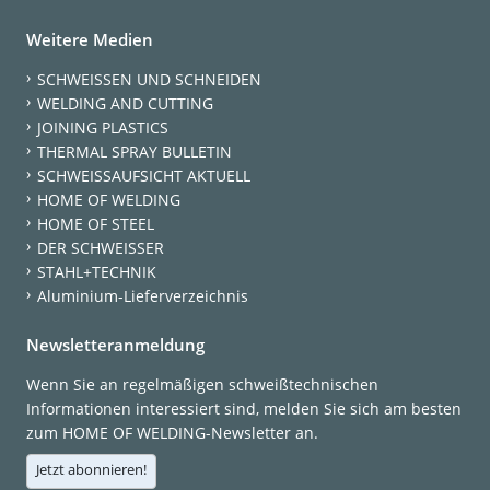
Weitere Medien
SCHWEISSEN UND SCHNEIDEN
WELDING AND CUTTING
JOINING PLASTICS
THERMAL SPRAY BULLETIN
SCHWEISSAUFSICHT AKTUELL
HOME OF WELDING
HOME OF STEEL
DER SCHWEISSER
STAHL+TECHNIK
Aluminium-Lieferverzeichnis
Newsletteranmeldung
Wenn Sie an regelmäßigen schweißtechnischen
Informationen interessiert sind, melden Sie sich am besten
zum HOME OF WELDING-Newsletter an.
Jetzt abonnieren!