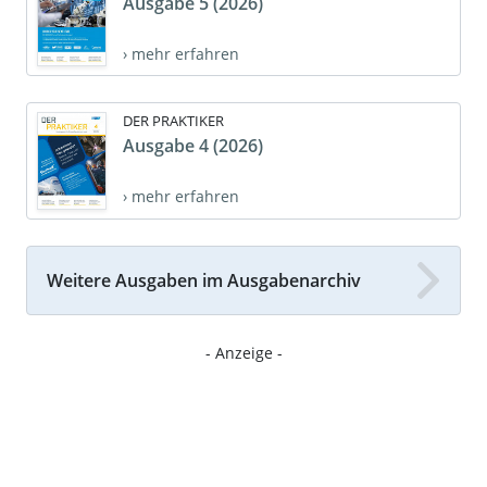
Ausgabe 5 (2026)
› mehr erfahren
DER PRAKTIKER
Ausgabe 4 (2026)
› mehr erfahren
Weitere Ausgaben im Ausgabenarchiv
- Anzeige -