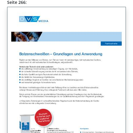
Seite 266: