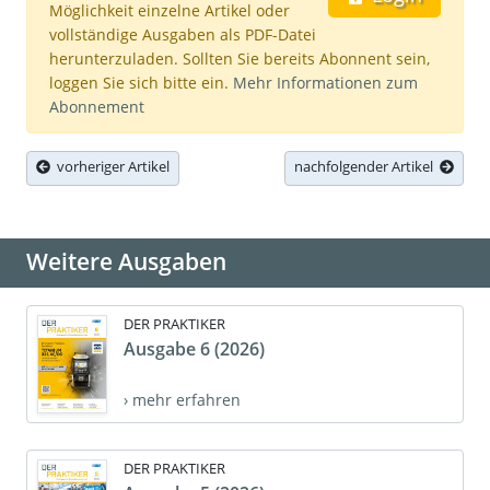
Möglichkeit einzelne Artikel oder
vollständige Ausgaben als PDF-Datei
herunterzuladen. Sollten Sie bereits Abonnent sein,
loggen Sie sich bitte ein.
Mehr Informationen zum
Abonnement
vorheriger Artikel
nachfolgender Artikel
Weitere Ausgaben
DER PRAKTIKER
Ausgabe 6 (2026)
› mehr erfahren
DER PRAKTIKER