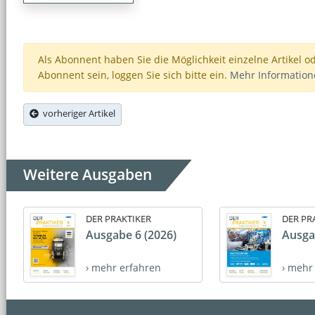
Als Abonnent haben Sie die Möglichkeit einzelne Artikel o
Abonnent sein, loggen Sie sich bitte ein.
Mehr Informatio
vorheriger Artikel
Weitere Ausgaben
DER PRAKTIKER
DER PR
Ausgabe 6 (2026)
Ausga
› mehr erfahren
› mehr