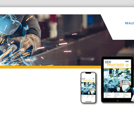
REALI