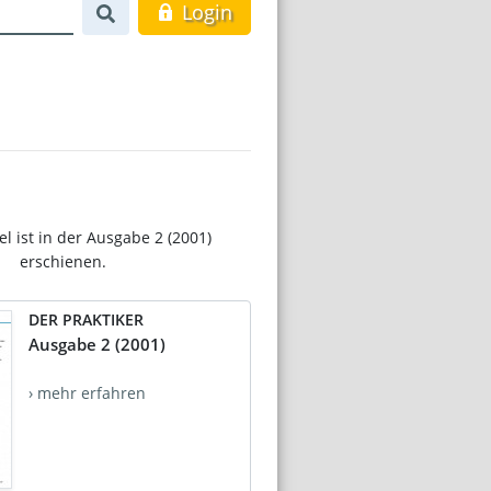
Login
el ist in der Ausgabe 2 (2001)
erschienen.
DER PRAKTIKER
Ausgabe 2 (2001)
› mehr erfahren