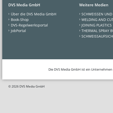
DVS Media GmbH
Weitere Medien
Über die DVS Media GmbH
SCHWEISSEN UND
Book-Shop
WELDING AND CU
DVS-Regelwerksportal
JOINING PLASTICS
JobPortal
THERMAL SPRAY B
SCHWEISSAUFSICH
Die DVS Media GmbH ist ein Unternehmen
© 2026 DVS Media GmbH