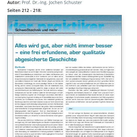
Autor:
Prof. Dr.-Ing. Jochen Schuster
Seiten 212 - 218: