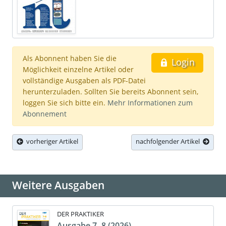
Als Abonnent haben Sie die
Login
Möglichkeit einzelne Artikel oder
vollständige Ausgaben als PDF-Datei
herunterzuladen. Sollten Sie bereits Abonnent sein,
loggen Sie sich bitte ein.
Mehr Informationen zum
Abonnement
vorheriger Artikel
nachfolgender Artikel
Weitere Ausgaben
DER PRAKTIKER
Ausgabe 7- 8 (2026)