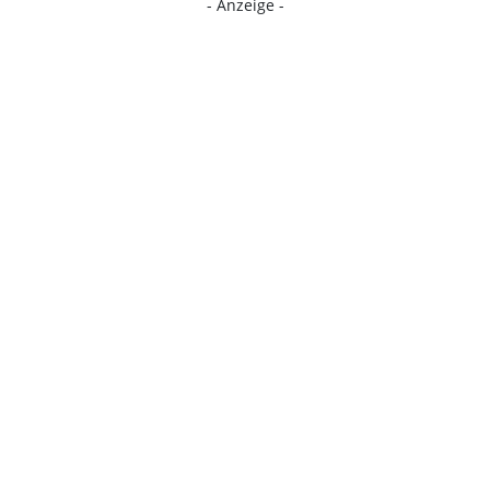
- Anzeige -