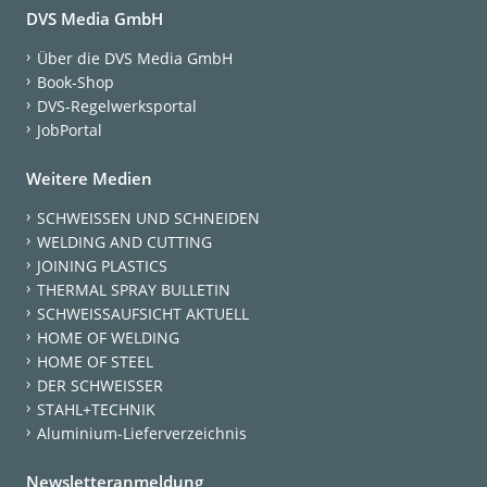
DVS Media GmbH
Über die DVS Media GmbH
Book-Shop
DVS-Regelwerksportal
JobPortal
Weitere Medien
SCHWEISSEN UND SCHNEIDEN
WELDING AND CUTTING
JOINING PLASTICS
THERMAL SPRAY BULLETIN
SCHWEISSAUFSICHT AKTUELL
HOME OF WELDING
HOME OF STEEL
DER SCHWEISSER
STAHL+TECHNIK
Aluminium-Lieferverzeichnis
Newsletteranmeldung