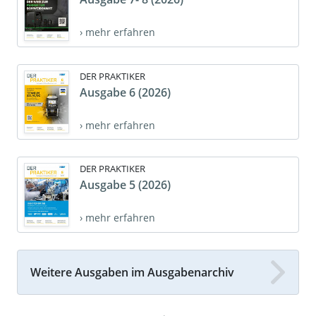
› mehr erfahren
DER PRAKTIKER
Ausgabe 6 (2026)
› mehr erfahren
DER PRAKTIKER
Ausgabe 5 (2026)
› mehr erfahren
Weitere Ausgaben im Ausgabenarchiv