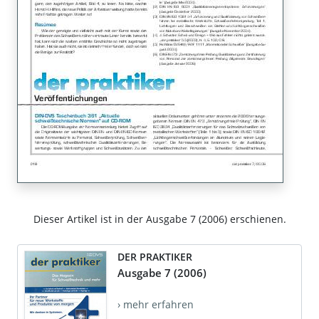
Dieser Artikel ist in der Ausgabe 7 (2006) erschienen.
DER PRAKTIKER
Ausgabe 7 (2006)
› mehr erfahren