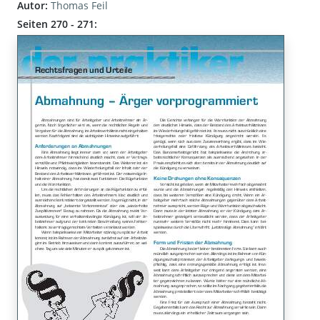
Autor:
Thomas Feil
Seiten 270 - 271: