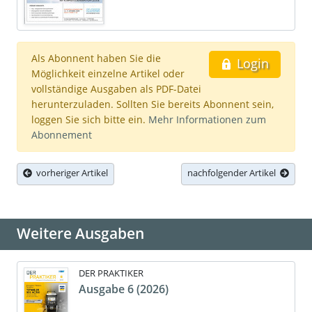
Als Abonnent haben Sie die
Login
Möglichkeit einzelne Artikel oder
vollständige Ausgaben als PDF-Datei
herunterzuladen. Sollten Sie bereits Abonnent sein,
loggen Sie sich bitte ein.
Mehr Informationen zum
Abonnement
vorheriger Artikel
nachfolgender Artikel
Weitere Ausgaben
DER PRAKTIKER
Ausgabe 6 (2026)