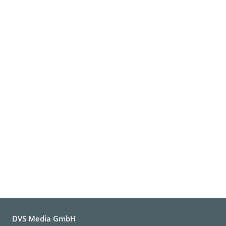
DVS Media GmbH