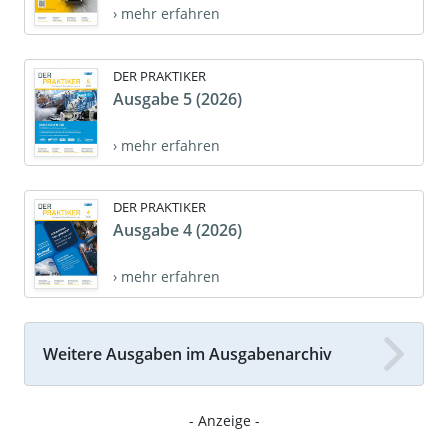
› mehr erfahren
DER PRAKTIKER
Ausgabe 5 (2026)
› mehr erfahren
DER PRAKTIKER
Ausgabe 4 (2026)
› mehr erfahren
Weitere Ausgaben im Ausgabenarchiv
- Anzeige -