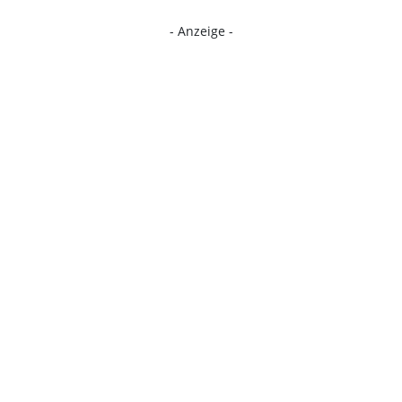
- Anzeige -