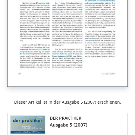
Dieser Artikel ist in der Ausgabe 5 (2007) erschienen.
DER PRAKTIKER
Ausgabe 5 (2007)