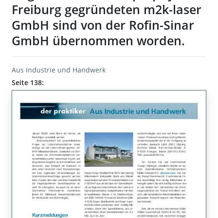
Freiburg gegründeten m2k-laser
GmbH sind von der Rofin-Sinar
GmbH übernommen worden.
Aus Industrie und Handwerk
Seite 138: