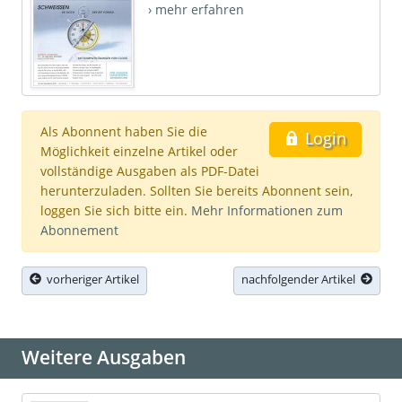
› mehr erfahren
Als Abonnent haben Sie die
Login
Möglichkeit einzelne Artikel oder
vollständige Ausgaben als PDF-Datei
herunterzuladen. Sollten Sie bereits Abonnent sein,
loggen Sie sich bitte ein.
Mehr Informationen zum
Abonnement
vorheriger Artikel
nachfolgender Artikel
Weitere Ausgaben