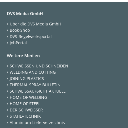
DVS Media GmbH
Über die DVS Media GmbH
Book-Shop
DVS-Regelwerksportal
JobPortal
Weitere Medien
SCHWEISSEN UND SCHNEIDEN
WELDING AND CUTTING
JOINING PLASTICS
THERMAL SPRAY BULLETIN
SCHWEISSAUFSICHT AKTUELL
HOME OF WELDING
HOME OF STEEL
DER SCHWEISSER
STAHL+TECHNIK
Aluminium-Lieferverzeichnis