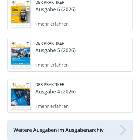
DER PRAKTIKER
Ausgabe 6 (2026)
› mehr erfahren
DER PRAKTIKER
Ausgabe 5 (2026)
› mehr erfahren
DER PRAKTIKER
Ausgabe 4 (2026)
› mehr erfahren
Weitere Ausgaben im Ausgabenarchiv