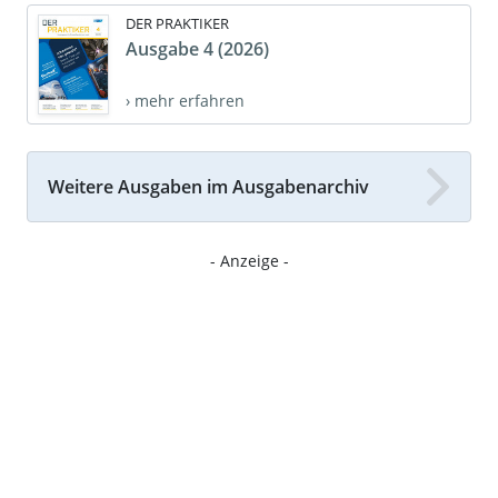
DER PRAKTIKER
Ausgabe 4 (2026)
› mehr erfahren
Weitere Ausgaben im Ausgabenarchiv
- Anzeige -