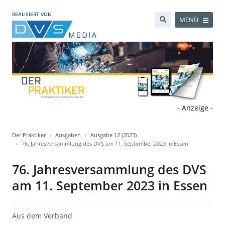
REALISIERT VON
MENÜ
- Anzeige -
Der Praktiker
Ausgaben
Ausgabe 12 (2023)
76. Jahresversammlung des DVS am 11. September 2023 in Essen
76. Jahresversammlung des DVS
am 11. September 2023 in Essen
Aus dem Verband