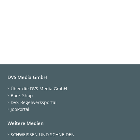
DVS Media GmbH
Über die DVS Media GmbH
Book-Shop
DVS-Regelwerksportal
JobPortal
Weitere Medien
SCHWEISSEN UND SCHNEIDEN