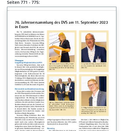
Seiten 771 - 775: