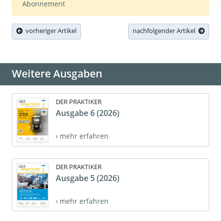
Abonnement
vorheriger Artikel
nachfolgender Artikel
Weitere Ausgaben
DER PRAKTIKER
Ausgabe 6 (2026)
› mehr erfahren
DER PRAKTIKER
Ausgabe 5 (2026)
› mehr erfahren