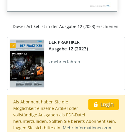
Dieser Artikel ist in der Ausgabe 12 (2023) erschienen.
DER PRAKTIKER
Ausgabe 12 (2023)
› mehr erfahren
Als Abonnent haben Sie die
Login
Möglichkeit einzelne Artikel oder
vollständige Ausgaben als PDF-Datei
herunterzuladen. Sollten Sie bereits Abonnent sein,
loggen Sie sich bitte ein.
Mehr Informationen zum