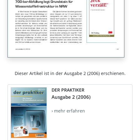
Dieser Artikel ist in der Ausgabe 2 (2006) erschienen.
DER PRAKTIKER
Ausgabe 2 (2006)
› mehr erfahren