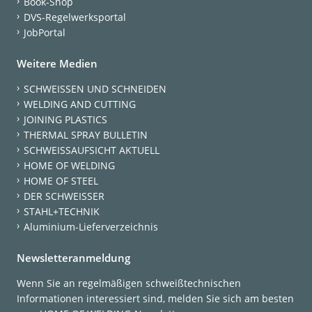
Book-Shop
DVS-Regelwerksportal
JobPortal
Weitere Medien
SCHWEISSEN UND SCHNEIDEN
WELDING AND CUTTING
JOINING PLASTICS
THERMAL SPRAY BULLETIN
SCHWEISSAUFSICHT AKTUELL
HOME OF WELDING
HOME OF STEEL
DER SCHWEISSER
STAHL+TECHNIK
Aluminium-Lieferverzeichnis
Newsletteranmeldung
Wenn Sie an regelmäßigen schweißtechnischen
Informationen interessiert sind, melden Sie sich am besten