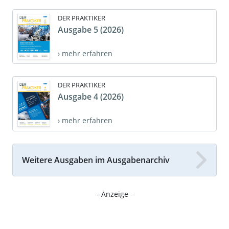
DER PRAKTIKER
Ausgabe 5 (2026)
› mehr erfahren
DER PRAKTIKER
Ausgabe 4 (2026)
› mehr erfahren
Weitere Ausgaben im Ausgabenarchiv
- Anzeige -