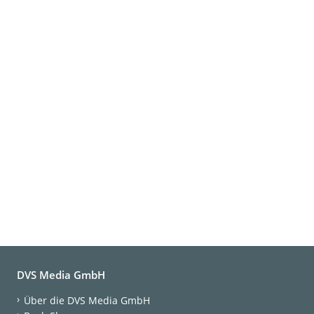
DVS Media GmbH
Über die DVS Media GmbH