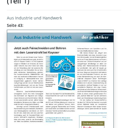
(Teil 1)
Aus Industrie und Handwerk
Seite 43: