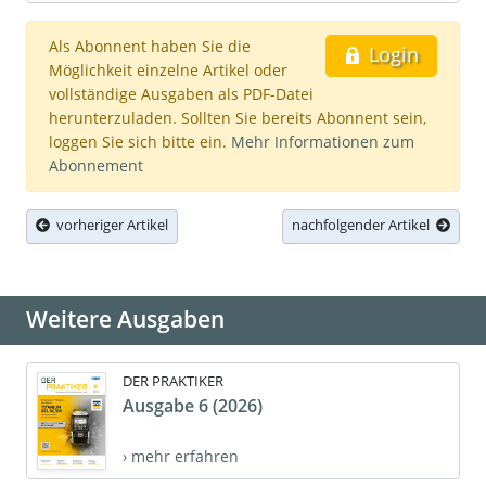
Als Abonnent haben Sie die
Login
Möglichkeit einzelne Artikel oder
vollständige Ausgaben als PDF-Datei
herunterzuladen. Sollten Sie bereits Abonnent sein,
loggen Sie sich bitte ein.
Mehr Informationen zum
Abonnement
vorheriger Artikel
nachfolgender Artikel
Weitere Ausgaben
DER PRAKTIKER
Ausgabe 6 (2026)
› mehr erfahren