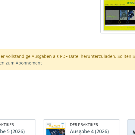
der vollständige Ausgaben als PDF-Datei herunterzuladen. Sollten S
nen zum Abonnement
AKTIKER
DER PRAKTIKER
be 5 (2026)
Ausgabe 4 (2026)