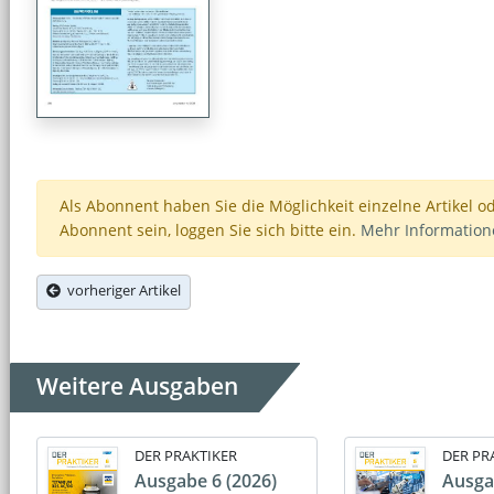
Als Abonnent haben Sie die Möglichkeit einzelne Artikel o
Abonnent sein, loggen Sie sich bitte ein.
Mehr Informatio
vorheriger Artikel
Weitere Ausgaben
DER PRAKTIKER
DER PR
Ausgabe 6 (2026)
Ausga