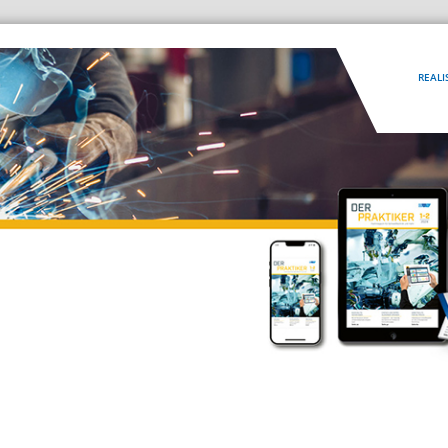
REALI